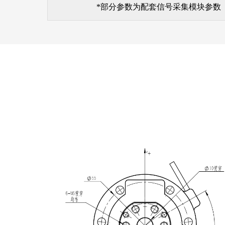
*部分参数为配套信号采集模块参数 *