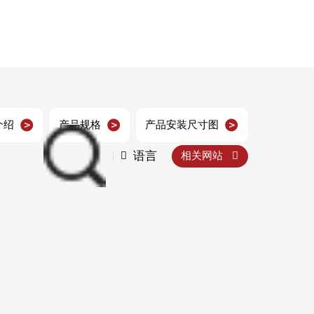
介绍
产品规格
产品安装尺寸图
语言
相关网站