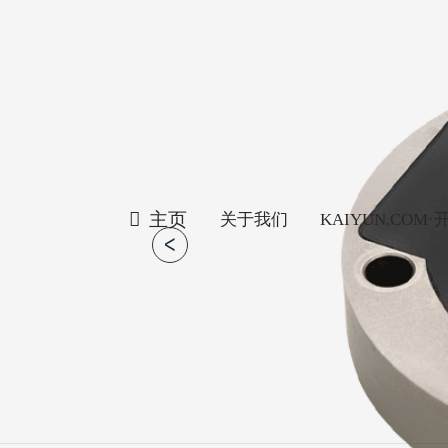
主页
关于我们
KAIYUN.CO