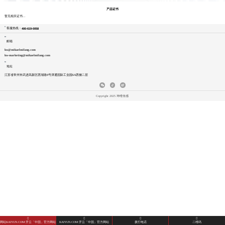
产品证书
暂无相关证书...
客服热线：
400-619-0058
邮箱
kw@mikaelmilang.com
kw-marketing@mikaelmilang.com
地址
江苏省常州市武进高新区西湖路8号津通国际工业园6A西侧二层
Copyright 2025 坤维传感
网站KAIYUN.COM·开云「中国」官方网站
KAIYUN.COM·开云「中国」官方网站
拨打电话
二维码